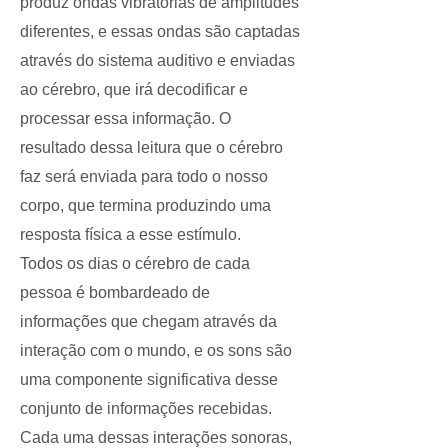
produz ondas vibratórias de amplitudes
diferentes, e essas ondas são captadas
através do sistema auditivo e enviadas
ao cérebro, que irá decodificar e
processar essa informação. O
resultado dessa leitura que o cérebro
faz será enviada para todo o nosso
corpo, que termina produzindo uma
resposta física a esse estímulo.
Todos os dias o cérebro de cada
pessoa é bombardeado de
informações que chegam através da
interação com o mundo, e os sons são
uma componente significativa desse
conjunto de informações recebidas.
Cada uma dessas interações sonoras,