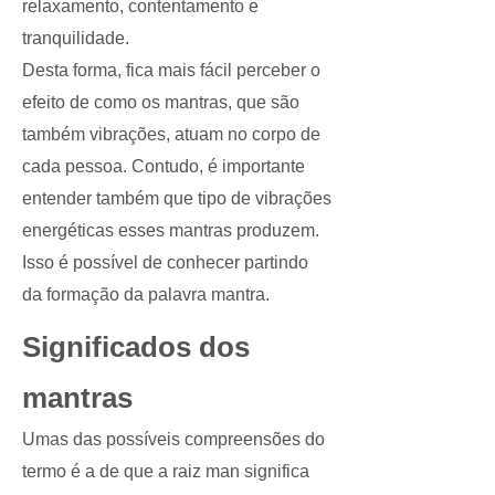
relaxamento, contentamento e
tranquilidade.
Desta forma, fica mais fácil perceber o
efeito de como os mantras, que são
também vibrações, atuam no corpo de
cada pessoa. Contudo, é importante
entender também que tipo de vibrações
energéticas esses mantras produzem.
Isso é possível de conhecer partindo
da formação da palavra mantra.
Significados dos
mantras
Umas das possíveis compreensões do
termo é a de que a raiz man significa