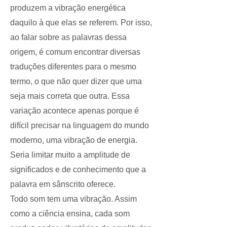
produzem a vibração energética
daquilo à que elas se referem. Por isso,
ao falar sobre as palavras dessa
origem, é comum encontrar diversas
traduções diferentes para o mesmo
termo, o que não quer dizer que uma
seja mais correta que outra. Essa
variação acontece apenas porque é
difícil precisar na linguagem do mundo
moderno, uma vibração de energia.
Seria limitar muito a amplitude de
significados e de conhecimento que a
palavra em sânscrito oferece.
Todo som tem uma vibração. Assim
como a ciência ensina, cada som