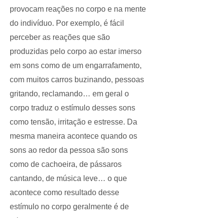
provocam reações no corpo e na mente
do indivíduo. Por exemplo, é fácil
perceber as reações que são
produzidas pelo corpo ao estar imerso
em sons como de um engarrafamento,
com muitos carros buzinando, pessoas
gritando, reclamando… em geral o
corpo traduz o estímulo desses sons
como tensão, irritação e estresse. Da
mesma maneira acontece quando os
sons ao redor da pessoa são sons
como de cachoeira, de pássaros
cantando, de música leve… o que
acontece como resultado desse
estímulo no corpo geralmente é de