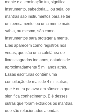
mente e a terminação tra, significa
instrumento, sabedoria… ou seja, os
mantras são instrumentos para se ter
um pensamento, ou uma mente mais
sábia, ou mesmo, são como
instrumentos para proteger a mente.
Eles aparecem como registros nos
vedas, que são uma coletânea de
livros sagrados indianos, datados de
aproximadamente 5 mil anos atrás.
Essas escrituras contém uma
compilação de mais de 4 mil sutras,
que é outra palavra em sânscrito que
significa conhecimento. E é desses
sutras que foram extraídos os mantras,
que são relacionados a ondas