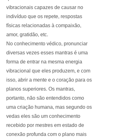
vibracionais capazes de causar no
indivíduo que os repete, respostas
físicas relacionadas à compaixão,
amor, gratidão, etc.
No conhecimento védico, pronunciar
diversas vezes esses mantras é uma
forma de entrar na mesma energia
vibracional que eles produzem, e com
isso, abrir a mente e o coração para os
planos superiores. Os mantras,
portanto, não são entendidos como
uma criação humana, mas segundo os
vedas eles são um conhecimento
recebido por mestres em estado de
conexão profunda com o plano mais