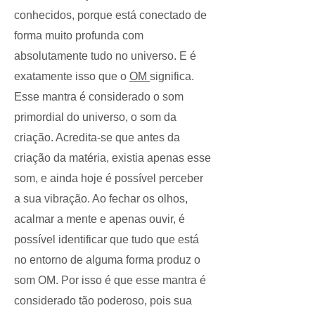
conhecidos, porque está conectado de
forma muito profunda com
absolutamente tudo no universo. E é
exatamente isso que o
OM
significa.
Esse mantra é considerado o som
primordial do universo, o som da
criação. Acredita-se que antes da
criação da matéria, existia apenas esse
som, e ainda hoje é possível perceber
a sua vibração. Ao fechar os olhos,
acalmar a mente e apenas ouvir, é
possível identificar que tudo que está
no entorno de alguma forma produz o
som OM. Por isso é que esse mantra é
considerado tão poderoso, pois sua