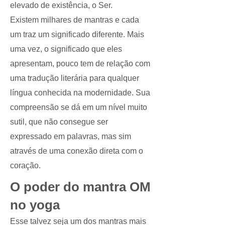
elevado de existência, o Ser.
Existem milhares de mantras e cada
um traz um significado diferente. Mais
uma vez, o significado que eles
apresentam, pouco tem de relação com
uma tradução literária para qualquer
língua conhecida na modernidade. Sua
compreensão se dá em um nível muito
sutil, que não consegue ser
expressado em palavras, mas sim
através de uma conexão direta com o
coração.
O poder do mantra OM
no yoga
Esse talvez seja um dos mantras mais