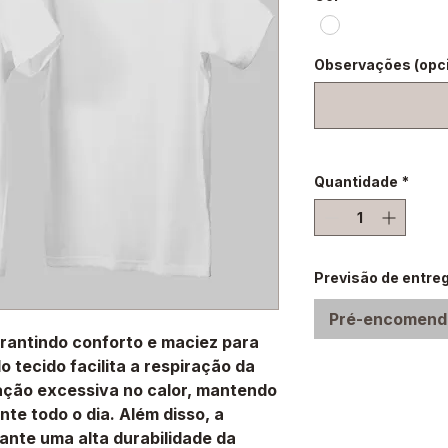
Observações (opci
Quantidade
*
Previsão de entreg
Pré-encomend
rantindo conforto e maciez para
 tecido facilita a respiração da
ração excessiva no calor, mantendo
te todo o dia. Além disso, a
ante uma alta durabilidade da