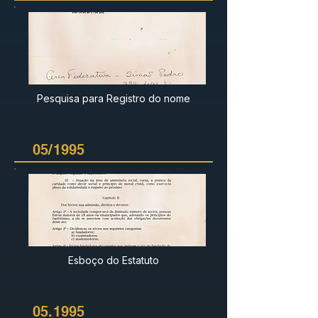
Pesquisa para Registro do nome
05/1995
Esboço do Estatuto
05.1995