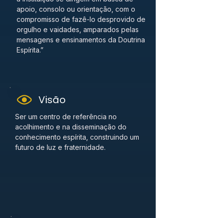
apoio, consolo ou orientação, com o
compromisso de fazê-lo desprovido de
orgulho e vaidades, amparados pelas
mensagens e ensinamentos da Doutrina
Espírita.”
Visão
Ser um centro de referência no
acolhimento e na disseminação do
conhecimento espírita, construindo um
futuro de luz e fraternidade.