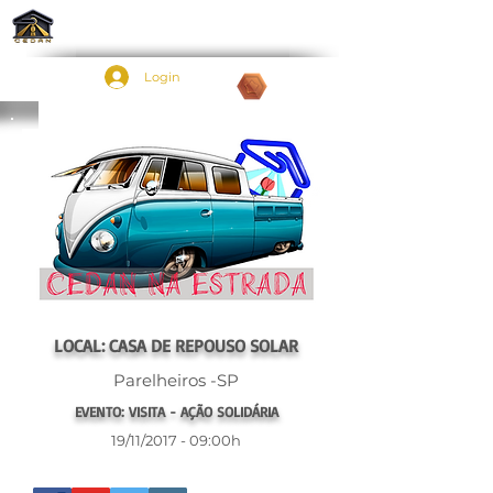
Login
Pontos:
LOCAL: CASA DE REPOUSO SOLAR
Parelheiros -SP
EVENTO: VISITA - AÇÃO SOLIDÁRIA
19/11/2017 - 09:00h