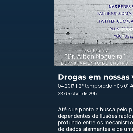
Drogas em nossas 
04.2017 | 2ª temporada - Ep 01 
28 de abril de 2017
Até que ponto a busca pelo p
dependentes de ilusões rápid
profundo entre os mecanismos
de dados alarmantes e de uma 