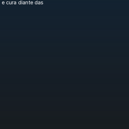
 e cura diante das