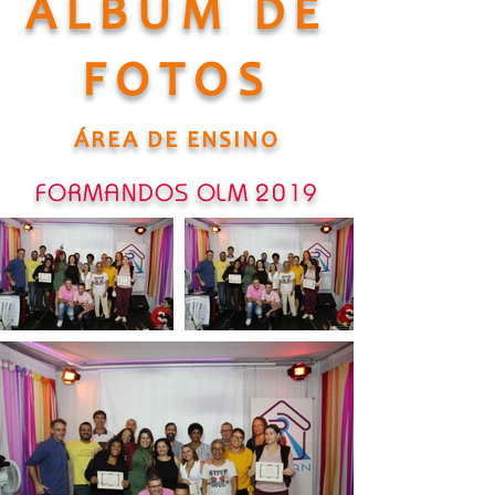
ÁLBUM DE
FOTOS
ÁREA DE ENSINO
FORMANDOS OLM 2019