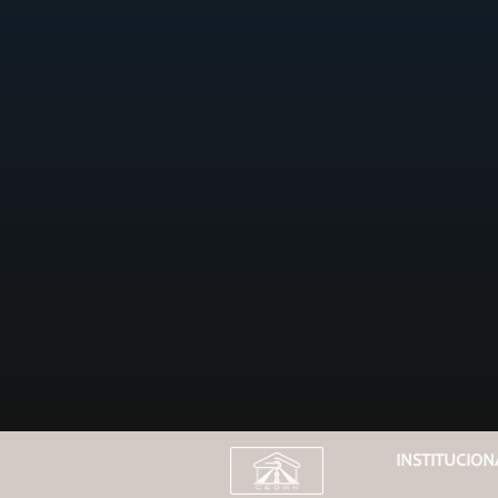
INSTITUCION