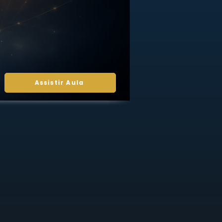
Assistir Aula