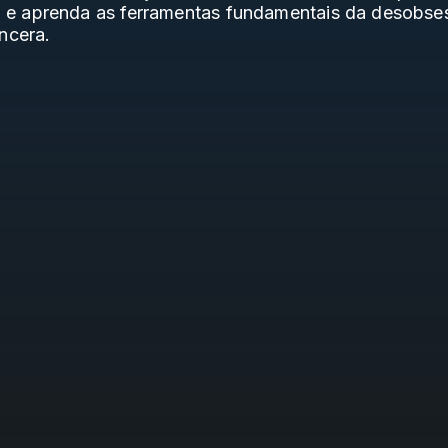
 e aprenda as ferramentas fundamentais da desobses
ncera.