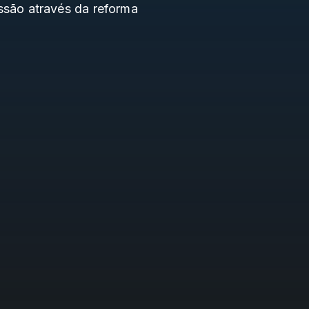
são através da reforma