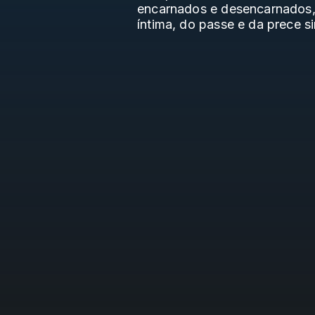
encarnados e desencarnados,
íntima, do passe e da prece si