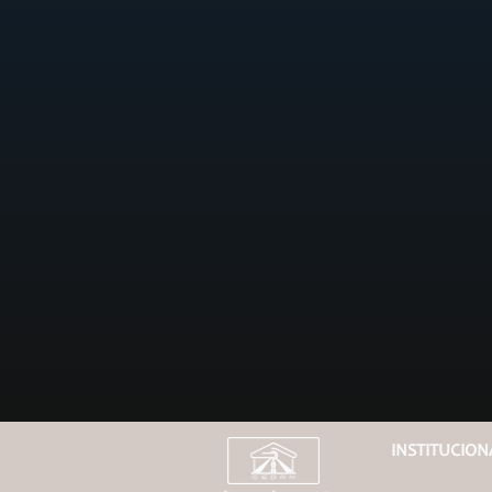
INSTITUCION