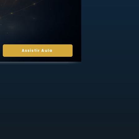
Assistir Aula